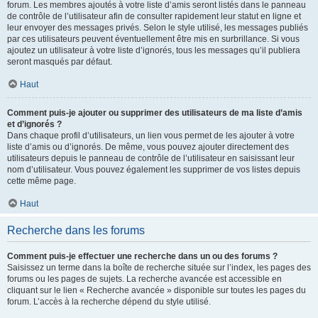
forum. Les membres ajoutés à votre liste d’amis seront listés dans le panneau
de contrôle de l’utilisateur afin de consulter rapidement leur statut en ligne et
leur envoyer des messages privés. Selon le style utilisé, les messages publiés
par ces utilisateurs peuvent éventuellement être mis en surbrillance. Si vous
ajoutez un utilisateur à votre liste d’ignorés, tous les messages qu’il publiera
seront masqués par défaut.
Haut
Comment puis-je ajouter ou supprimer des utilisateurs de ma liste d’amis
et d’ignorés ?
Dans chaque profil d’utilisateurs, un lien vous permet de les ajouter à votre
liste d’amis ou d’ignorés. De même, vous pouvez ajouter directement des
utilisateurs depuis le panneau de contrôle de l’utilisateur en saisissant leur
nom d’utilisateur. Vous pouvez également les supprimer de vos listes depuis
cette même page.
Haut
Recherche dans les forums
Comment puis-je effectuer une recherche dans un ou des forums ?
Saisissez un terme dans la boîte de recherche située sur l’index, les pages des
forums ou les pages de sujets. La recherche avancée est accessible en
cliquant sur le lien « Recherche avancée » disponible sur toutes les pages du
forum. L’accès à la recherche dépend du style utilisé.