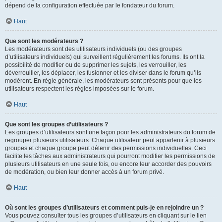
dépend de la configuration effectuée par le fondateur du forum.
Haut
Que sont les modérateurs ?
Les modérateurs sont des utilisateurs individuels (ou des groupes
d’utilisateurs individuels) qui surveillent régulièrement les forums. Ils ont la
possibilité de modifier ou de supprimer les sujets, les verrouiller, les
déverrouiller, les déplacer, les fusionner et les diviser dans le forum qu’ils
modèrent. En règle générale, les modérateurs sont présents pour que les
utilisateurs respectent les règles imposées sur le forum.
Haut
Que sont les groupes d’utilisateurs ?
Les groupes d’utilisateurs sont une façon pour les administrateurs du forum de
regrouper plusieurs utilisateurs. Chaque utilisateur peut appartenir à plusieurs
groupes et chaque groupe peut détenir des permissions individuelles. Ceci
facilite les tâches aux administrateurs qui pourront modifier les permissions de
plusieurs utilisateurs en une seule fois, ou encore leur accorder des pouvoirs
de modération, ou bien leur donner accès à un forum privé.
Haut
Où sont les groupes d’utilisateurs et comment puis-je en rejoindre un ?
Vous pouvez consulter tous les groupes d’utilisateurs en cliquant sur le lien