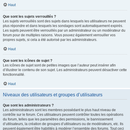
Haut
Que sont les sujets verrouillés ?
Les sujets verrouillés sont des sujets dans lesquels les utilisateurs ne peuvent
plus répondre et dans lesquels les sondages sont automatiquement expirés.
Les sujets peuvent être verrouillés par un administrateur ou un modérateur du
forum pour de multiples raisons. Vous pouvez également verrouiller vos
propres sujets, si cela a été autorisé par les administrateurs.
Haut
Que sont les icônes de sujet ?
Les icônes de sujet sont de petites images que l’auteur peut insérer afin
d’illustrer le contenu de son sujet. Les administrateurs peuvent désactiver cette
fonctionnalité.
Haut
Niveaux des utilisateurs et groupes d’utilisateurs
Que sont les administrateurs ?
Les administrateurs sont les membres possédant le plus haut niveau de
contrôle sur le forum. Ces utilisateurs peuvent contrôler toutes les opérations
du forum, telles que les paramètres des permissions, le bannissement
d’utilisateurs, la création de groupes d’utilisateurs ou de modérateurs, etc. Ils
peuvent également être habilités à modérer l’ensemble des forums. Tout ceci