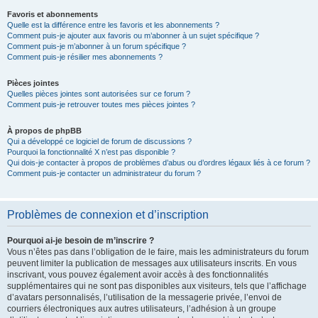
Favoris et abonnements
Quelle est la différence entre les favoris et les abonnements ?
Comment puis-je ajouter aux favoris ou m’abonner à un sujet spécifique ?
Comment puis-je m’abonner à un forum spécifique ?
Comment puis-je résilier mes abonnements ?
Pièces jointes
Quelles pièces jointes sont autorisées sur ce forum ?
Comment puis-je retrouver toutes mes pièces jointes ?
À propos de phpBB
Qui a développé ce logiciel de forum de discussions ?
Pourquoi la fonctionnalité X n’est pas disponible ?
Qui dois-je contacter à propos de problèmes d’abus ou d’ordres légaux liés à ce forum ?
Comment puis-je contacter un administrateur du forum ?
Problèmes de connexion et d’inscription
Pourquoi ai-je besoin de m’inscrire ?
Vous n’êtes pas dans l’obligation de le faire, mais les administrateurs du forum
peuvent limiter la publication de messages aux utilisateurs inscrits. En vous
inscrivant, vous pouvez également avoir accès à des fonctionnalités
supplémentaires qui ne sont pas disponibles aux visiteurs, tels que l’affichage
d’avatars personnalisés, l’utilisation de la messagerie privée, l’envoi de
courriers électroniques aux autres utilisateurs, l’adhésion à un groupe