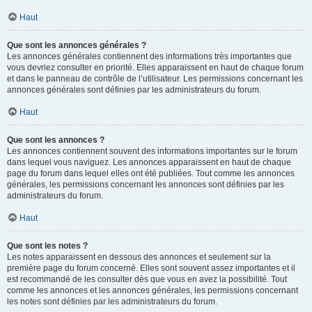
Haut
Que sont les annonces générales ?
Les annonces générales contiennent des informations très importantes que
vous devriez consulter en priorité. Elles apparaissent en haut de chaque forum
et dans le panneau de contrôle de l’utilisateur. Les permissions concernant les
annonces générales sont définies par les administrateurs du forum.
Haut
Que sont les annonces ?
Les annonces contiennent souvent des informations importantes sur le forum
dans lequel vous naviguez. Les annonces apparaissent en haut de chaque
page du forum dans lequel elles ont été publiées. Tout comme les annonces
générales, les permissions concernant les annonces sont définies par les
administrateurs du forum.
Haut
Que sont les notes ?
Les notes apparaissent en dessous des annonces et seulement sur la
première page du forum concerné. Elles sont souvent assez importantes et il
est recommandé de les consulter dès que vous en avez la possibilité. Tout
comme les annonces et les annonces générales, les permissions concernant
les notes sont définies par les administrateurs du forum.