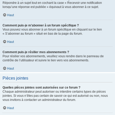
Répondre à un sujet tout en cochant la case « Recevoir une notification
lorsqu’une réponse est publiée » équivaut à vous abonner à ce sujet.
Haut
Comment puis-je m’abonner à un forum spécifique ?
Vous pouvez vous abonner à un forum spécifique en cliquant sur le lien
« S’abonner au forum » situé en bas de la page du forum.
Haut
Comment puis-je résilier mes abonnements ?
Pour résilier vos abonnements, veuillez vous rendre dans le panneau de
contrôle de l’utilisateur et suivre le lien vers vos abonnements.
Haut
Pièces jointes
Quelles pièces jointes sont autorisées sur ce forum ?
Chaque administrateur peut autoriser ou interdire certains types de pièces
jointes. Si vous n’êtes pas certain de savoir ce qui est autorisé ou non, nous
vous invitons à contacter un administrateur du forum.
Haut