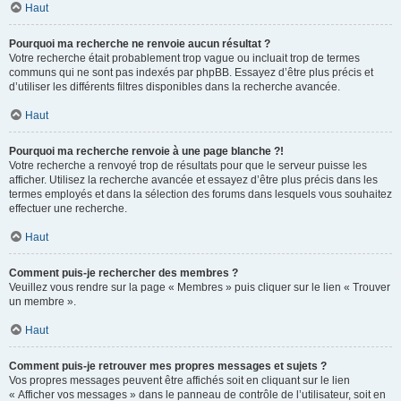
Haut
Pourquoi ma recherche ne renvoie aucun résultat ?
Votre recherche était probablement trop vague ou incluait trop de termes
communs qui ne sont pas indexés par phpBB. Essayez d’être plus précis et
d’utiliser les différents filtres disponibles dans la recherche avancée.
Haut
Pourquoi ma recherche renvoie à une page blanche ?!
Votre recherche a renvoyé trop de résultats pour que le serveur puisse les
afficher. Utilisez la recherche avancée et essayez d’être plus précis dans les
termes employés et dans la sélection des forums dans lesquels vous souhaitez
effectuer une recherche.
Haut
Comment puis-je rechercher des membres ?
Veuillez vous rendre sur la page « Membres » puis cliquer sur le lien « Trouver
un membre ».
Haut
Comment puis-je retrouver mes propres messages et sujets ?
Vos propres messages peuvent être affichés soit en cliquant sur le lien
« Afficher vos messages » dans le panneau de contrôle de l’utilisateur, soit en