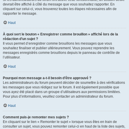
devrait être affiché à côté du message que vous souhaitez rapporter. En
cliquant sur celui-ci, vous trouverez toutes les étapes nécessaires afin de
rapporter le message.
Haut
À quoi sert le bouton « Enregistrer comme brouillon » affiché lors de la
rédaction d’un sujet ?
Il vous permet d’enregistrer comme brouillons les messages que vous
souhaitez finaliser et publier ultérieurement. Vous pouvez reprendre les
messages enregistrés comme brouillons depuis le panneau de contrôle de
l’utilisateur.
Haut
Pourquoi mon message a-t-il besoin d’être approuvé ?
Les administrateurs du forum peuvent décider de soumettre à des vérifications
les messages que vous rédigez sur le forum. Il est également possible que
vous ayez été placé dans un groupe d’utilisateurs aux permissions limitées.
Pour plus d’informations, veuillez contacter un administrateur du forum.
Haut
Comment puis-je remonter mes sujets ?
En cliquant sur le lien « Remonter le sujet » lorsque vous êtes en train de
consulter un sujet, vous pouvez remonter celui-ci en haut de la liste des sujets,