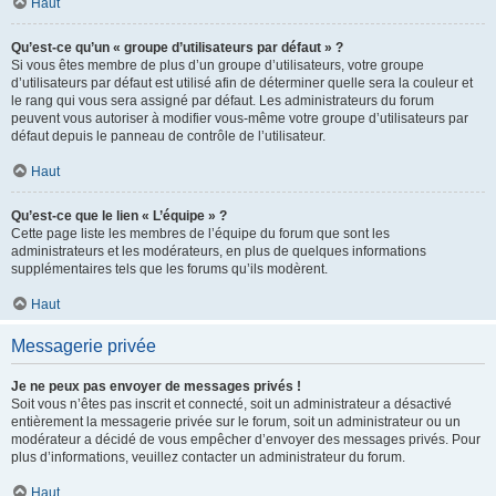
Haut
Qu’est-ce qu’un « groupe d’utilisateurs par défaut » ?
Si vous êtes membre de plus d’un groupe d’utilisateurs, votre groupe
d’utilisateurs par défaut est utilisé afin de déterminer quelle sera la couleur et
le rang qui vous sera assigné par défaut. Les administrateurs du forum
peuvent vous autoriser à modifier vous-même votre groupe d’utilisateurs par
défaut depuis le panneau de contrôle de l’utilisateur.
Haut
Qu’est-ce que le lien « L’équipe » ?
Cette page liste les membres de l’équipe du forum que sont les
administrateurs et les modérateurs, en plus de quelques informations
supplémentaires tels que les forums qu’ils modèrent.
Haut
Messagerie privée
Je ne peux pas envoyer de messages privés !
Soit vous n’êtes pas inscrit et connecté, soit un administrateur a désactivé
entièrement la messagerie privée sur le forum, soit un administrateur ou un
modérateur a décidé de vous empêcher d’envoyer des messages privés. Pour
plus d’informations, veuillez contacter un administrateur du forum.
Haut