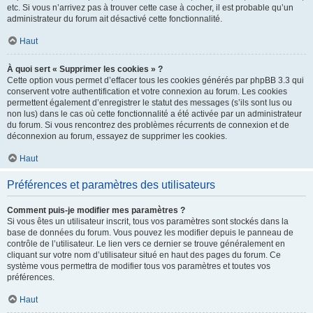
etc. Si vous n’arrivez pas à trouver cette case à cocher, il est probable qu’un
administrateur du forum ait désactivé cette fonctionnalité.
Haut
À quoi sert « Supprimer les cookies » ?
Cette option vous permet d’effacer tous les cookies générés par phpBB 3.3 qui
conservent votre authentification et votre connexion au forum. Les cookies
permettent également d’enregistrer le statut des messages (s’ils sont lus ou
non lus) dans le cas où cette fonctionnalité a été activée par un administrateur
du forum. Si vous rencontrez des problèmes récurrents de connexion et de
déconnexion au forum, essayez de supprimer les cookies.
Haut
Préférences et paramètres des utilisateurs
Comment puis-je modifier mes paramètres ?
Si vous êtes un utilisateur inscrit, tous vos paramètres sont stockés dans la
base de données du forum. Vous pouvez les modifier depuis le panneau de
contrôle de l’utilisateur. Le lien vers ce dernier se trouve généralement en
cliquant sur votre nom d’utilisateur situé en haut des pages du forum. Ce
système vous permettra de modifier tous vos paramètres et toutes vos
préférences.
Haut