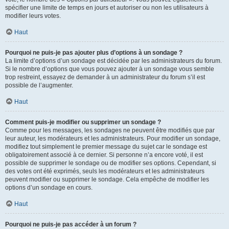
spécifier une limite de temps en jours et autoriser ou non les utilisateurs à
modifier leurs votes.
Haut
Pourquoi ne puis-je pas ajouter plus d’options à un sondage ?
La limite d’options d’un sondage est décidée par les administrateurs du forum.
Si le nombre d’options que vous pouvez ajouter à un sondage vous semble
trop restreint, essayez de demander à un administrateur du forum s’il est
possible de l’augmenter.
Haut
Comment puis-je modifier ou supprimer un sondage ?
Comme pour les messages, les sondages ne peuvent être modifiés que par
leur auteur, les modérateurs et les administrateurs. Pour modifier un sondage,
modifiez tout simplement le premier message du sujet car le sondage est
obligatoirement associé à ce dernier. Si personne n’a encore voté, il est
possible de supprimer le sondage ou de modifier ses options. Cependant, si
des votes ont été exprimés, seuls les modérateurs et les administrateurs
peuvent modifier ou supprimer le sondage. Cela empêche de modifier les
options d’un sondage en cours.
Haut
Pourquoi ne puis-je pas accéder à un forum ?