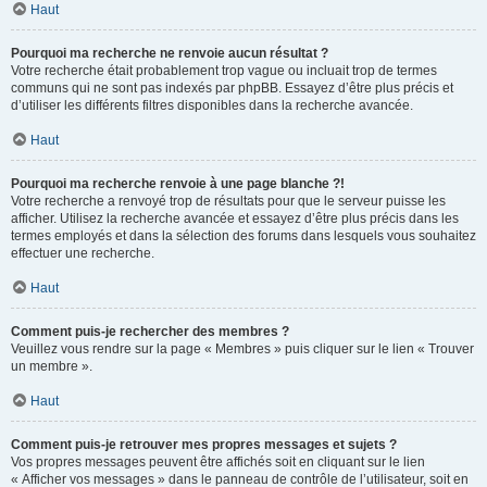
Haut
Pourquoi ma recherche ne renvoie aucun résultat ?
Votre recherche était probablement trop vague ou incluait trop de termes
communs qui ne sont pas indexés par phpBB. Essayez d’être plus précis et
d’utiliser les différents filtres disponibles dans la recherche avancée.
Haut
Pourquoi ma recherche renvoie à une page blanche ?!
Votre recherche a renvoyé trop de résultats pour que le serveur puisse les
afficher. Utilisez la recherche avancée et essayez d’être plus précis dans les
termes employés et dans la sélection des forums dans lesquels vous souhaitez
effectuer une recherche.
Haut
Comment puis-je rechercher des membres ?
Veuillez vous rendre sur la page « Membres » puis cliquer sur le lien « Trouver
un membre ».
Haut
Comment puis-je retrouver mes propres messages et sujets ?
Vos propres messages peuvent être affichés soit en cliquant sur le lien
« Afficher vos messages » dans le panneau de contrôle de l’utilisateur, soit en