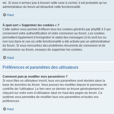
etc. Si vous n’arrivez pas à trouver cette case à cocher, il est probable qu’un
administrateur du forum ait désactivé cette fonctionnalité.
Haut
À quoi sert « Supprimer les cookies » ?
Cette option vous permet d’effacer tous les cookies générés par phpBB 3.3 qui
conservent votre authentification et votre connexion au forum. Les cookies
permettent également d’enregistrer le statut des messages (s’ils sont lus ou
non lus) dans le cas où cette fonctionnalité a été activée par un administrateur
du forum. Si vous rencontrez des problèmes récurrents de connexion et de
déconnexion au forum, essayez de supprimer les cookies.
Haut
Préférences et paramètres des utilisateurs
Comment puis-je modifier mes paramètres ?
Si vous êtes un utilisateur inscrit, tous vos paramètres sont stockés dans la
base de données du forum. Vous pouvez les modifier depuis le panneau de
contrôle de l’utilisateur. Le lien vers ce dernier se trouve généralement en
cliquant sur votre nom d’utilisateur situé en haut des pages du forum. Ce
système vous permettra de modifier tous vos paramètres et toutes vos
préférences.
Haut