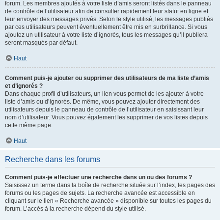
forum. Les membres ajoutés à votre liste d’amis seront listés dans le panneau
de contrôle de l’utilisateur afin de consulter rapidement leur statut en ligne et
leur envoyer des messages privés. Selon le style utilisé, les messages publiés
par ces utilisateurs peuvent éventuellement être mis en surbrillance. Si vous
ajoutez un utilisateur à votre liste d’ignorés, tous les messages qu’il publiera
seront masqués par défaut.
Haut
Comment puis-je ajouter ou supprimer des utilisateurs de ma liste d’amis
et d’ignorés ?
Dans chaque profil d’utilisateurs, un lien vous permet de les ajouter à votre
liste d’amis ou d’ignorés. De même, vous pouvez ajouter directement des
utilisateurs depuis le panneau de contrôle de l’utilisateur en saisissant leur
nom d’utilisateur. Vous pouvez également les supprimer de vos listes depuis
cette même page.
Haut
Recherche dans les forums
Comment puis-je effectuer une recherche dans un ou des forums ?
Saisissez un terme dans la boîte de recherche située sur l’index, les pages des
forums ou les pages de sujets. La recherche avancée est accessible en
cliquant sur le lien « Recherche avancée » disponible sur toutes les pages du
forum. L’accès à la recherche dépend du style utilisé.