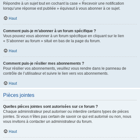
Répondre à un sujet tout en cochant la case « Recevoir une notification
lorsqu’une réponse est publiée » équivaut à vous abonner à ce sujet.
Haut
Comment puis-je m’abonner à un forum spécifique ?
Vous pouvez vous abonner à un forum spécifique en cliquant sur le lien
« S’abonner au forum » situé en bas de la page du forum.
Haut
Comment puis-je résilier mes abonnements ?
Pour résilier vos abonnements, veuillez vous rendre dans le panneau de
contrôle de l’utilisateur et suivre le lien vers vos abonnements.
Haut
Pièces jointes
Quelles pièces jointes sont autorisées sur ce forum ?
Chaque administrateur peut autoriser ou interdire certains types de pièces
jointes. Si vous n’êtes pas certain de savoir ce qui est autorisé ou non, nous
vous invitons à contacter un administrateur du forum.
Haut