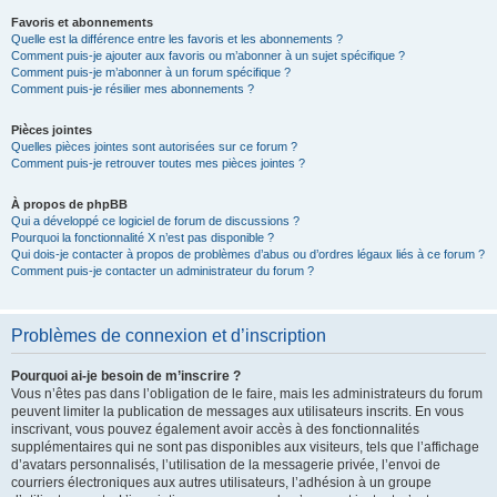
Favoris et abonnements
Quelle est la différence entre les favoris et les abonnements ?
Comment puis-je ajouter aux favoris ou m’abonner à un sujet spécifique ?
Comment puis-je m’abonner à un forum spécifique ?
Comment puis-je résilier mes abonnements ?
Pièces jointes
Quelles pièces jointes sont autorisées sur ce forum ?
Comment puis-je retrouver toutes mes pièces jointes ?
À propos de phpBB
Qui a développé ce logiciel de forum de discussions ?
Pourquoi la fonctionnalité X n’est pas disponible ?
Qui dois-je contacter à propos de problèmes d’abus ou d’ordres légaux liés à ce forum ?
Comment puis-je contacter un administrateur du forum ?
Problèmes de connexion et d’inscription
Pourquoi ai-je besoin de m’inscrire ?
Vous n’êtes pas dans l’obligation de le faire, mais les administrateurs du forum
peuvent limiter la publication de messages aux utilisateurs inscrits. En vous
inscrivant, vous pouvez également avoir accès à des fonctionnalités
supplémentaires qui ne sont pas disponibles aux visiteurs, tels que l’affichage
d’avatars personnalisés, l’utilisation de la messagerie privée, l’envoi de
courriers électroniques aux autres utilisateurs, l’adhésion à un groupe