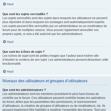
Haut
Que sont les sujets verrouillés ?
Les sujets verrouillés sont des sujets dans lesquels les utilisateurs ne peuvent
plus répondre et dans lesquels les sondages sont automatiquement expirés.
Les sujets peuvent être verrouillés par un administrateur ou un modérateur du
forum pour de multiples raisons. Vous pouvez également verrouiller vos
propres sujets, si cela a été autorisé par les administrateurs.
Haut
Que sont les icônes de sujet ?
Les icônes de sujet sont de petites images que l’auteur peut insérer afin
d’illustrer le contenu de son sujet. Les administrateurs peuvent désactiver cette
fonctionnalité.
Haut
Niveaux des utilisateurs et groupes d’utilisateurs
Que sont les administrateurs ?
Les administrateurs sont les membres possédant le plus haut niveau de
contrôle sur le forum. Ces utilisateurs peuvent contrôler toutes les opérations
du forum, telles que les paramètres des permissions, le bannissement
d’utilisateurs, la création de groupes d’utilisateurs ou de modérateurs, etc. Ils
peuvent également être habilités à modérer l’ensemble des forums. Tout ceci