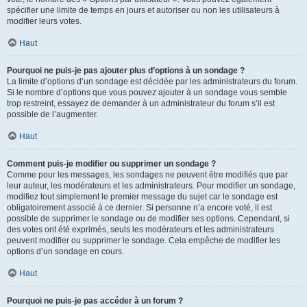
spécifier une limite de temps en jours et autoriser ou non les utilisateurs à
modifier leurs votes.
Haut
Pourquoi ne puis-je pas ajouter plus d’options à un sondage ?
La limite d’options d’un sondage est décidée par les administrateurs du forum.
Si le nombre d’options que vous pouvez ajouter à un sondage vous semble
trop restreint, essayez de demander à un administrateur du forum s’il est
possible de l’augmenter.
Haut
Comment puis-je modifier ou supprimer un sondage ?
Comme pour les messages, les sondages ne peuvent être modifiés que par
leur auteur, les modérateurs et les administrateurs. Pour modifier un sondage,
modifiez tout simplement le premier message du sujet car le sondage est
obligatoirement associé à ce dernier. Si personne n’a encore voté, il est
possible de supprimer le sondage ou de modifier ses options. Cependant, si
des votes ont été exprimés, seuls les modérateurs et les administrateurs
peuvent modifier ou supprimer le sondage. Cela empêche de modifier les
options d’un sondage en cours.
Haut
Pourquoi ne puis-je pas accéder à un forum ?