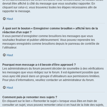
devrait être affiché à côté du message que vous souhaitez rapporter. En
cliquant sur celui-ci, vous trouverez toutes les étapes nécessaires afin de
rapporter le message.
Haut
À quoi sert le bouton « Enregistrer comme brouillon » affiché lors de la
rédaction d’un sujet ?
Il vous permet d’enregistrer comme brouillons les messages que vous
souhaitez finaliser et publier ultérieurement. Vous pouvez reprendre les
messages enregistrés comme brouillons depuis le panneau de contrôle de
l’utilisateur.
Haut
Pourquoi mon message a-t-il besoin d’être approuvé ?
Les administrateurs du forum peuvent décider de soumettre à des vérifications
les messages que vous rédigez sur le forum. Il est également possible que
vous ayez été placé dans un groupe d’utilisateurs aux permissions limitées.
Pour plus d’informations, veuillez contacter un administrateur du forum.
Haut
Comment puis-je remonter mes sujets ?
En cliquant sur le lien « Remonter le sujet » lorsque vous êtes en train de
consulter un sujet, vous pouvez remonter celui-ci en haut de la liste des sujets,