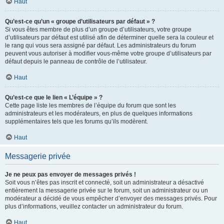
Haut
Qu’est-ce qu’un « groupe d’utilisateurs par défaut » ?
Si vous êtes membre de plus d’un groupe d’utilisateurs, votre groupe
d’utilisateurs par défaut est utilisé afin de déterminer quelle sera la couleur et
le rang qui vous sera assigné par défaut. Les administrateurs du forum
peuvent vous autoriser à modifier vous-même votre groupe d’utilisateurs par
défaut depuis le panneau de contrôle de l’utilisateur.
Haut
Qu’est-ce que le lien « L’équipe » ?
Cette page liste les membres de l’équipe du forum que sont les
administrateurs et les modérateurs, en plus de quelques informations
supplémentaires tels que les forums qu’ils modèrent.
Haut
Messagerie privée
Je ne peux pas envoyer de messages privés !
Soit vous n’êtes pas inscrit et connecté, soit un administrateur a désactivé
entièrement la messagerie privée sur le forum, soit un administrateur ou un
modérateur a décidé de vous empêcher d’envoyer des messages privés. Pour
plus d’informations, veuillez contacter un administrateur du forum.
Haut