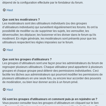
dépend de la configuration effectuée par le fondateur du forum.
Haut
Que sont les modérateurs ?
Les modérateurs sont des utilisateurs individuels (ou des groupes
d’utilisateurs individuels) qui surveillent régulièrement les forums. Ils ont la
possibilité de modifier ou de supprimer les sujets, les verrouiller, les
déverrouiller, les déplacer, les fusionner et les diviser dans le forum qu’ils
modèrent. En règle générale, les modérateurs sont présents pour que les
utilisateurs respectent les règles imposées sur le forum.
Haut
Que sont les groupes d’utilisateurs ?
Les groupes d’utilisateurs sont une façon pour les administrateurs du forum de
regrouper plusieurs utilisateurs. Chaque utilisateur peut appartenir à plusieurs
groupes et chaque groupe peut détenir des permissions individuelles. Ceci
facilite les tâches aux administrateurs qui pourront modifier les permissions de
plusieurs utilisateurs en une seule fois, ou encore leur accorder des pouvoirs
de modération, ou bien leur donner accès à un forum privé.
Haut
Où sont les groupes d’utilisateurs et comment puis-je en rejoindre un ?
Vous pouvez consulter tous les groupes d’utilisateurs en cliquant sur le lien