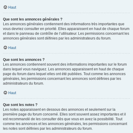
Haut
Que sont les annonces générales ?
Les annonces générales contiennent des informations très importantes que
vous devriez consulter en priorité. Elles apparaissent en haut de chaque forum
et dans le panneau de contrôle de l’utilisateur. Les permissions concernant les
annonces générales sont définies par les administrateurs du forum.
Haut
Que sont les annonces ?
Les annonces contiennent souvent des informations importantes sur le forum
dans lequel vous naviguez. Les annonces apparaissent en haut de chaque
page du forum dans lequel elles ont été publiées. Tout comme les annonces
générales, les permissions concernant les annonces sont définies par les
administrateurs du forum.
Haut
Que sont les notes ?
Les notes apparaissent en dessous des annonces et seulement sur la
première page du forum concerné. Elles sont souvent assez importantes et il
est recommandé de les consulter dès que vous en avez la possibilité. Tout
comme les annonces et les annonces générales, les permissions concernant
les notes sont définies par les administrateurs du forum.